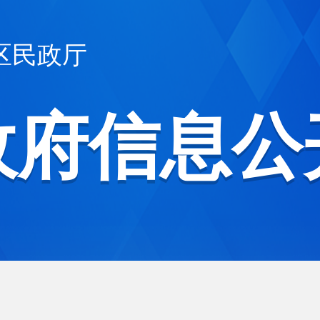
区民政厅
政府信息公