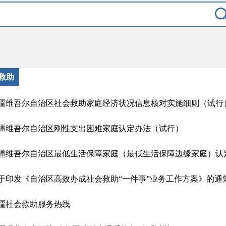
救助
疆维吾尔自治区社会救助家庭经济状况信息核对实施细则（试行
疆维吾尔自治区刚性支出困难家庭认定办法（试行）
疆维吾尔自治区最低生活保障家庭（最低生活保障边缘家庭）认
于印发《自治区高效办成社会救助“一件事”业务工作方案》的通
疆社会救助服务热线