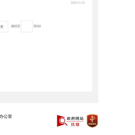
2023-11-23
跳转至
页
GO
一页
办公室