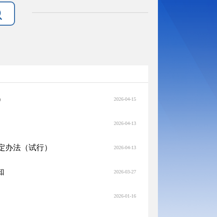
）
2026-04-15
2026-04-13
定办法（试行）
2026-04-13
知
2026-03-27
2026-01-16