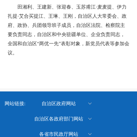
田湘利、王建新、张迎春、玉苏甫江·麦麦提、伊力
扎提·艾合买提江、王琳、王刚，自治区人大常委会、政
府、政协、兵团领导班子成员，自治区法院、检察院主
要负责同志，自治区和中央驻疆单位、企业负责同志，
全国和自治区“两优一先”表彰对象，新党员代表等参加会
议。
网站链接:
自治区政府网站
新疆维吾尔自治区人民政府
自治区各政府部门网站
新疆维吾尔自治区体育局
各省市民政厅网站