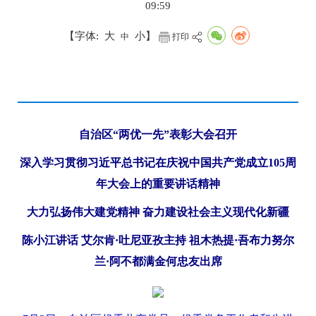
09:59
【字体:
大
小
】
中
打印
自治区“两优一先”表彰大会召开
深入学习贯彻习近平总书记在庆祝中国共产党成立105周
年大会上的重要讲话精神
大力弘扬伟大建党精神 奋力建设社会主义现代化新疆
陈小江讲话 艾尔肯·吐尼亚孜主持 祖木热提·吾布力努尔
兰·阿不都满金何忠友出席