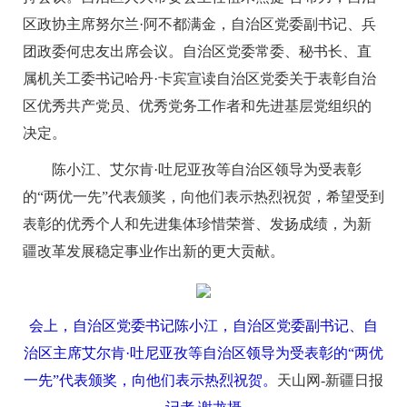
区政协主席努尔兰·阿不都满金，自治区党委副书记、兵
团政委何忠友出席会议。自治区党委常委、秘书长、直
属机关工委书记哈丹·卡宾宣读自治区党委关于表彰自治
区优秀共产党员、优秀党务工作者和先进基层党组织的
决定。
陈小江、艾尔肯·吐尼亚孜等自治区领导为受表彰
的“两优一先”代表颁奖，向他们表示热烈祝贺，希望受到
表彰的优秀个人和先进集体珍惜荣誉、发扬成绩，为新
疆改革发展稳定事业作出新的更大贡献。
会上，自治区党委书记陈小江，自治区党委副书记、自
治区主席艾尔肯·吐尼亚孜等自治区领导为受表彰的“两优
一先”代表颁奖，向他们表示热烈祝贺。
天山网-新疆日报