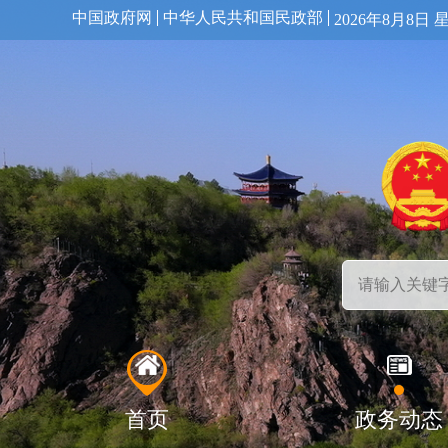
中国政府网
中华人民共和国民政部
2026年8月8日 
首页
政务动态