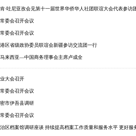
肯·吐尼亚孜会见第十一届世界华侨华人社团联谊大会代表参访
常委会召开会议
常委会召开会议
港区省级政协委员联谊会新疆参访交流团一行
马来西亚—中国商务理事会主席卢成全
业大会召开
常委会召开会议
密市伊吾县调研
常委会召开会议
治区档案馆调研座谈 持续提高档案工作质量和服务水平 更好服