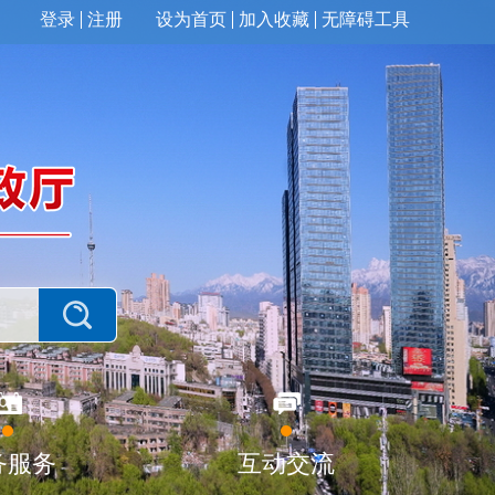
登录
注册
设为首页
加入收藏
无障碍工具
务服务
互动交流