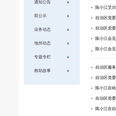
通知公告
陈小江艾尔
双公示
自治区党委
自治区党委
业务动态
陈小江会见
地州动态
陈小江会见
专题专栏
自治区服务
救助故事
自治区党委
陈小江在哈
自治区党委
陈小江在自