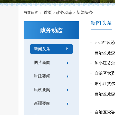
首页
政务动态
新闻头条
当前位置 ：
>
>
新闻头条
政务动态
2026年
新闻头条
自治区党委
图片新闻
陈小江艾尔
自治区党委
时政要闻
陈小江艾尔
民政要闻
自治区党委
新疆要闻
自治区党委