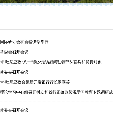
反恐国际研讨会在新疆伊犁举行
常委会召开会议
肯·吐尼亚孜“八一”前夕走访慰问驻疆部队官兵和优抚对象
常委会召开会议
肯·吐尼亚孜会见新开发银行行长罗塞芙
理论学习中心组召开树立和践行正确政绩观学习教育专题调研成
常委会召开会议