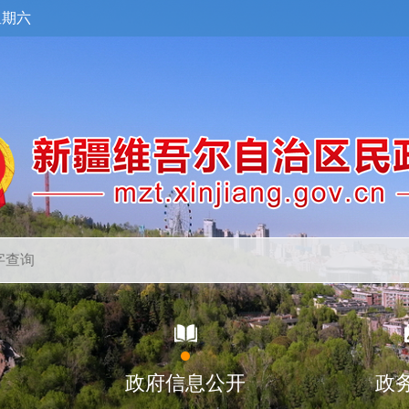
星期六
政府信息公开
政