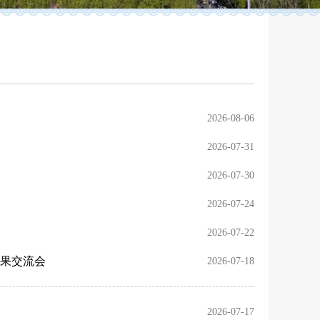
2026-08-06
2026-07-31
2026-07-30
2026-07-24
2026-07-22
果交流会
2026-07-18
2026-07-17