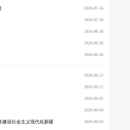
团
2026-07-16
2026-07-10
2026-06-28
2026-06-28
2026-06-28
2026-06-23
2026-06-12
2026-06-05
2026-06-04
务建设社会主义现代化新疆
2026-06-03