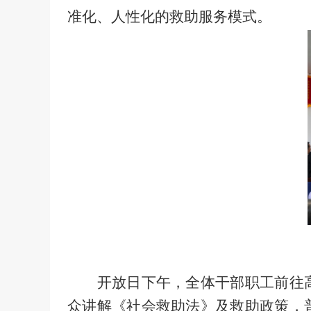
准化、人性化的救助服务模式。
开放日下午，全体干部职工前往
众
讲解《社会救助法》及救助政策，