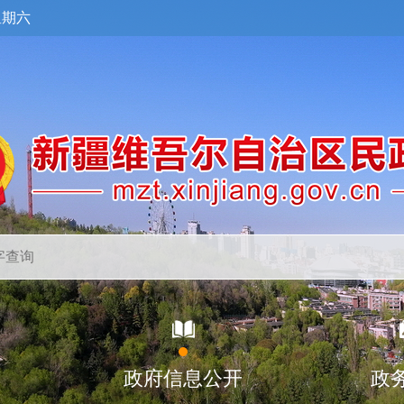
星期六
政府信息公开
政