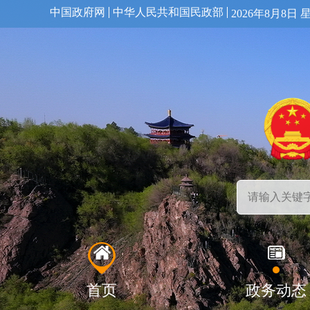
中国政府网
中华人民共和国民政部
2026年8月8日 
首页
政务动态