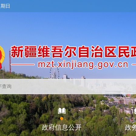
星期日
政府信息公开
政