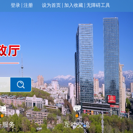
登录
注册
设为首页
加入收藏
无障碍工具
务服务
互动交流