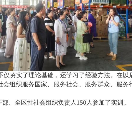
仅夯实了理论基础，还学习了经验方法。在以后
社会组织服务国家、服务社会、服务群众、服务
部、全区性社会组织负责人
150
人参加了实训。