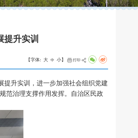
展提升实训
【字体:
大
小
】
中
打印
展提升实训，进一步加强社会组织党建
规范治理支撑作用发挥。自治区民政