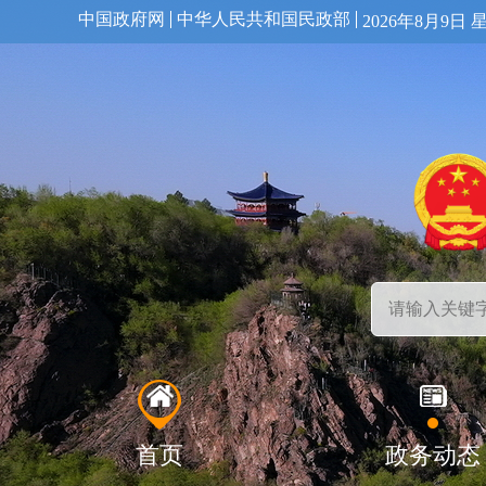
中国政府网
中华人民共和国民政部
2026年8月9日 
首页
政务动态