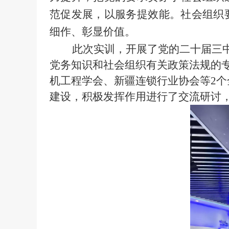
范促发展，以服务提效能。社会组织
细作、彰显价值。
此次实训，开展了党的二十届三中全
党务知识和社会组织有关政策法规的
机工程学会、新疆连锁行业协会等
2
个
建设，积极发挥作用进行了交流研讨