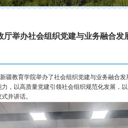
政厅举办社会组织党建与业务融合发
新疆教育学院举办了社会组织党建与业务融合发
能力，以高质量党建引领社会组织规范化发展，以
仪式并讲话。