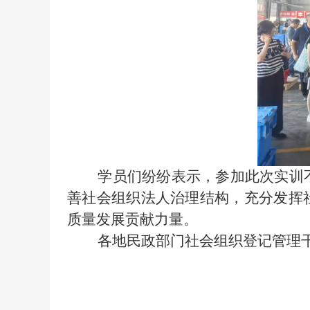
学员们纷纷表示，参加此次实训不
善社会组织法人治理结构，充分发挥
质量发展贡献力量。
各地民政部门社会组织登记管理干