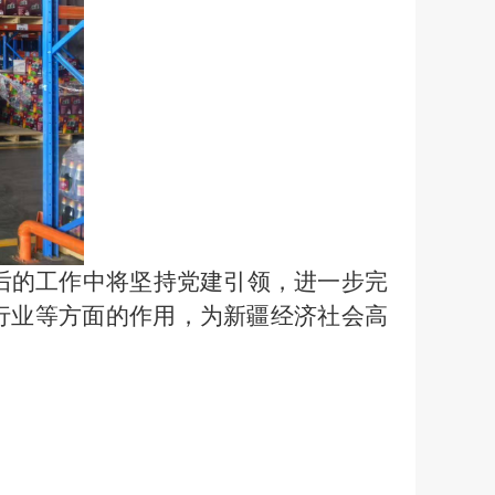
的工作中将坚持党建引领，进一步完
行业等方面的作用，为新疆经济社会高