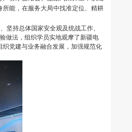
身所能，在服务大局中找准定位、精耕
、坚持总体国家安全观及统战工作、
验做法，组织学员实地观摩了新疆电
组织党建与业务融合发展，加强规范化