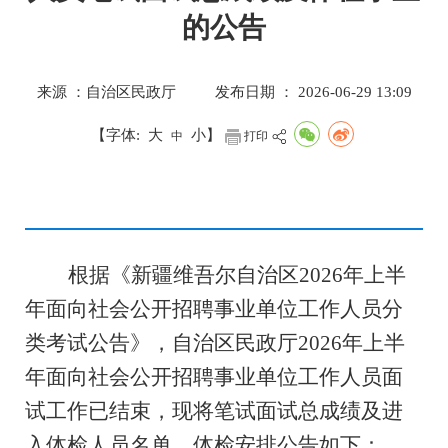
的公告
来源 ：自治区民政厅
发布日期 ： 2026-06-29 13:09
【字体:
大
小
】
中
打印
根据《新疆维吾尔自治区
2026
年上半
年面向社会公开招聘事业单位工作人员分
类考试公告》，自治区民政厅
2026
年上半
年面向社会公开招聘事业单位工作人员面
试工作已结束，现将笔试面试总成绩及进
入体检人员名单、体检安排公告如下：