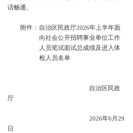
话畅通。
附件：
自治区民政厅2026年上半年面
向社会公开招聘事业单位工作
人员笔试面试总成绩及进入体
检人员名单
自治区民政
厅
2026
年
6
月
29
日