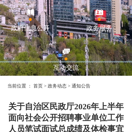
政府信息公开
政务服务
互动交流
当前位置 ：
首页
>
政务动态
>
通知公告
关于自治区民政厅2026年上半年
面向社会公开招聘事业单位工作
人员笔试面试总成绩及体检事宜