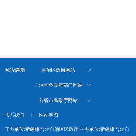
网站链接:
自治区政府网站
新疆维吾尔自治区人民政府
自治区各政府部门网站
新疆维吾尔自治区体育局
各省市民政厅网站
新疆维吾尔自治区退役军人事
北京市民政局
联系我们
网站地图
务厅
天津市民政局
新疆维吾尔自治区水利厅
开办单位:新疆维吾尔自治区民政厅
主办单位:新疆维吾尔自
河北省民政厅