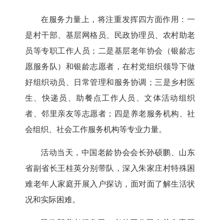
在服务力量上，将注重发挥四方面作用：一
是村干部、基层网格员、民政协理员、农村助老
员等专职工作人员；二是基层老年协会（银龄志
愿服务队）和银龄志愿者，在村党组织领导下做
好组织动员、日常管理和服务协调；三是乡村医
生、快递员、助餐点工作人员、文体活动组织
者、邻里亲友等志愿者；四是养老服务机构、社
会组织、社会工作服务机构等专业力量。
活动当天，中国老龄协会会长孙硕鹏、山东
省副省长王桂英分别带队，深入朱家庄村特殊困
难老年人家庭开展入户探访，面对面了解生活状
况和实际困难。