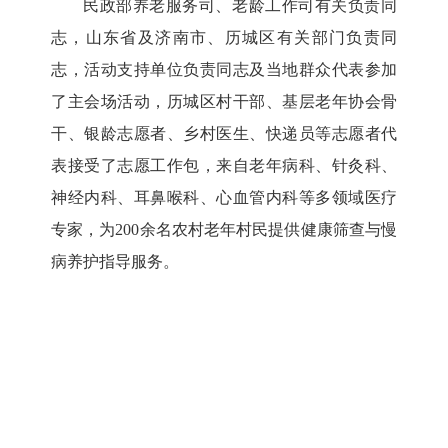
民政部养老服务司、老龄工作司有关负责同
志，山东省及济南市、历城区有关部门负责同
志，活动支持单位负责同志及当地群众代表参加
了主会场活动，历城区村干部、基层老年协会骨
干、银龄志愿者、乡村医生、快递员等志愿者代
表接受了志愿工作包，来自老年病科、针灸科、
神经内科、耳鼻喉科、心血管内科等多领域医疗
专家，为200余名农村老年村民提供健康筛查与慢
病养护指导服务。