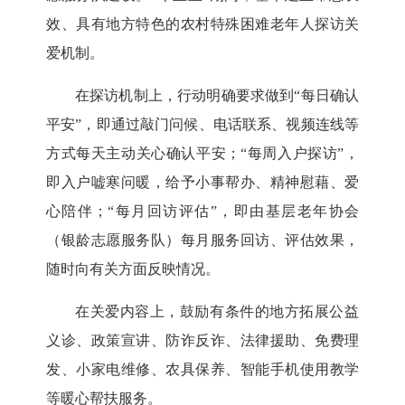
效、具有地方特色的农村特殊困难老年人探访关
爱机制。
在探访机制上，行动明确要求做到“每日确认
平安”，即通过敲门问候、电话联系、视频连线等
方式每天主动关心确认平安；“每周入户探访”，
即入户嘘寒问暖，给予小事帮办、精神慰藉、爱
心陪伴；“每月回访评估”，即由基层老年协会
（银龄志愿服务队）每月服务回访、评估效果，
随时向有关方面反映情况。
在关爱内容上，鼓励有条件的地方拓展公益
义诊、政策宣讲、防诈反诈、法律援助、免费理
发、小家电维修、农具保养、智能手机使用教学
等暖心帮扶服务。