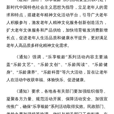
新时代中国特色社会主义思想为指导，立足老年人的需
求和特点，搭建老年精神文化活动平台，引导广大老年
人积极参与，激发老年人精神文化服务创新创造活力，
扩大老年文体服务和产品供给，加快培育银发消费新增
长点，促进老年人生活品质和健康水平提升，更好满足
老年人高品质多样化精神文化需求。
《通知》强调，“乐享银龄”系列活动内容主要涵
盖“乐龄文艺”、“乐龄文创”、“乐龄阅读”、“乐龄健
身”、“乐龄康养”、“乐龄科普”等六大活动，旨在让老年
人在活动中收获幸福、体验快乐、促进健康。
《通知》要求，各地各有关部门要加强组织领导、
凝聚各方力量、规范活动开展、保障活动安全、加强宣
传推广，确保“乐享银龄”系列活动取得实效。民政部门、