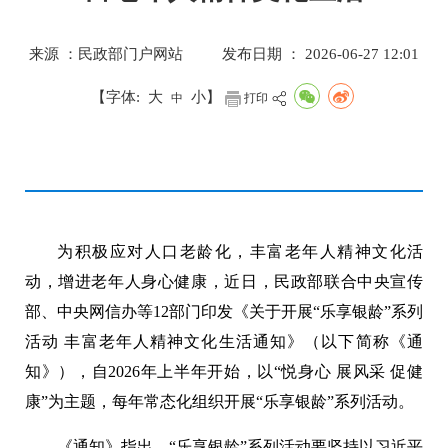
来源 ：民政部门户网站
发布日期 ： 2026-06-27 12:01
【字体:
大
小
】
中
打印
为积极应对人口老龄化，丰富老年人精神文化活
动，增进老年人身心健康，近日，民政部联合中央宣传
部、中央网信办等12部门印发《关于开展“乐享银龄”系列
活动 丰富老年人精神文化生活通知》（以下简称《通
知》），自2026年上半年开始，以“悦身心 展风采 促健
康”为主题，每年常态化组织开展“乐享银龄”系列活动。
《通知》指出，“乐享银龄”系列活动要坚持以习近平