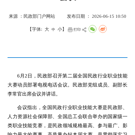
来源 ：民政部门户网站
发布日期 ： 2026-06-15 10:50
【字体:
大
小
】
中
打印
6月2日，民政部召开第二届全国民政行业职业技能
大赛动员部署电视电话会议。民政部党组成员、副部长
李常官出席会议并讲话。
会议指出，全国民政行业职业技能大赛是民政部、
人力资源社会保障部、全国总工会联合举办的国家级一
类职业技能竞赛，是民政领域规格最高、参与最广、影
响力最大的赛事。高质量办好本届大赛，是贯彻落实习