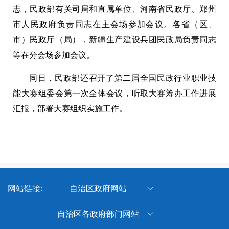
志，民政部有关司局和直属单位、河南省民政厅、郑州
市人民政府负责同志在主会场参加会议。各省（区、
市）民政厅（局），新疆生产建设兵团民政局负责同志
等在分会场参加会议。
同日，民政部还召开了第二届全国民政行业职业技
能大赛组委会第一次全体会议，听取大赛筹办工作进展
汇报，部署大赛组织实施工作。
网站链接:
自治区政府网站
新疆维吾尔自治区人民政府
自治区各政府部门网站