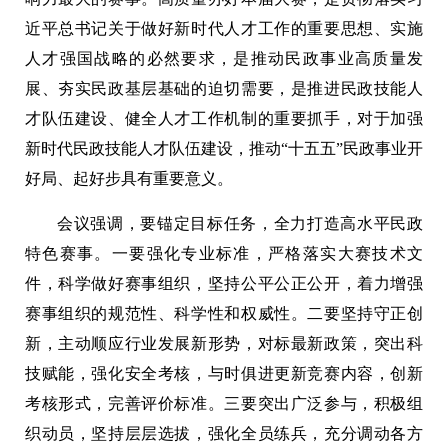
近平总书记关于做好新时代人才工作的重要思想、实施
人才强国战略的必然要求，是推动民政事业高质量发
展、夯实民政基层基础的迫切需要，是推进民政技能人
才队伍建设、健全人才工作机制的重要抓手，对于加强
新时代民政技能人才队伍建设，推动“十五五”民政事业开
好局、起好步具有重要意义。
会议强调，要锚定目标任务，全力打造高水平民政
特色赛事。一要强化专业标准，严格落实大赛技术文
件，科学做好赛事组织，坚持公平公正公开，着力增强
赛事组织的规范性、科学性和权威性。二要坚持守正创
新，主动顺应行业发展新形势，对标最新政策，突出科
技赋能，强化安全考核，与时俱进更新竞赛内容，创新
考核形式，完善评价标准。三要突出广泛参与，积极组
织动员，坚持层层选拔，强化全员练兵，充分调动各方