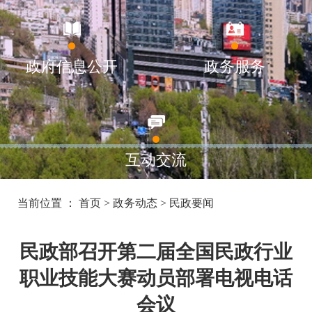
政府信息公开
政务服务
互动交流
当前位置 ：
首页
>
政务动态
>
民政要闻
民政部召开第二届全国民政行业
职业技能大赛动员部署电视电话
会议