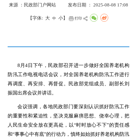
来源 ：民政部门户网站
发布日期 ： 2025-08-08 17:08
【字体:
大
小
】
中
打印
8月4日下午，民政部召开进一步做好全国养老机构
防汛工作电视电话会议，对全国养老机构防汛工作进行
再调度、再安排、再督促。民政部党组成员、副部长刘
振国出席会议并讲话。
会议强调，各地民政部门要深刻认识抓好防汛工作
的重要性和紧迫性，坚决克服麻痹思想、侥幸心理，把
人民生命安全放在更高处，以“时时放心不下”的责任感
和“事事心中有底”的行动力，慎终如始抓好养老机构防汛