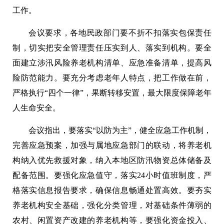
工作。
会议要求，各地民政部门要不折不扣落实包保责任
制，切实把安全管理责任压实到人、落实到机构。要全
面建立涉汛风险养老机构清单、应急准备清单，提高风
险防范能力。要充分考虑老年人特点，把工作做在前，
严格执行“四个一律”，果断转移安置，最大限度保障老年
人生命安全。
会议指出，要落实“以防为主”，健全应急工作机制，
完善应急预案，加强与属地应急部门的联动，将养老机
构纳入优先救援对象，纳入本地区防汛物资总体储备及
配备范围。要强化应急值守，落实24小时值班制度，严
格落实信息报告要求，确保信息畅通处置高效。要夯实
养老机构安全基础，强化分类管理，对基础条件薄弱的
农村、闲置资产改建的养老机构等，要强化资金投入、