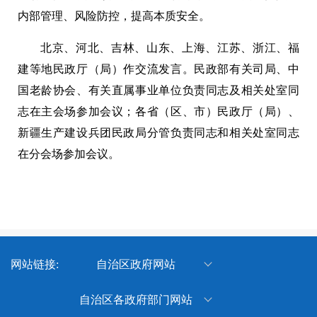
内部管理、风险防控，提高本质安全。
北京、河北、吉林、山东、上海、江苏、浙江、福
建等地民政厅（局）作交流发言。民政部有关司局、中
国老龄协会、有关直属事业单位负责同志及相关处室同
志在主会场参加会议；各省（区、市）民政厅（局）、
新疆生产建设兵团民政局分管负责同志和相关处室同志
在分会场参加会议。
网站链接:
自治区政府网站
新疆维吾尔自治区人民政府
自治区各政府部门网站