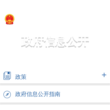
新疆维吾尔自治区民政厅
政府信息公开
政策
政府信息公开指南