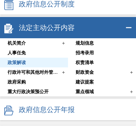
政府信息公开制度
法定主动公开内容
+
机关简介
规划信息
人事任免
招考录用
政策解读
权责清单
+
+
行政许可和其他对外管理服务信息
财政资金
政府采购
建议提案
+
重大行政决策预公开
重点领域
政府信息公开年报