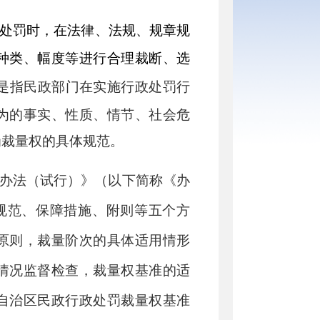
处罚时，在法律、法规、规章规
种类、幅度等进行合理裁断、选
是指民政部门在实施行政处罚行
为的事实、性质、情节、社会危
罚裁量权的具体规范。
办法（试行）》（以下简称《办
规范、保障措施、附则等五个方
原则，裁量阶次的具体适用情形
情况监督检查，裁量权基准的适
自治区民政行政处罚裁量权基准