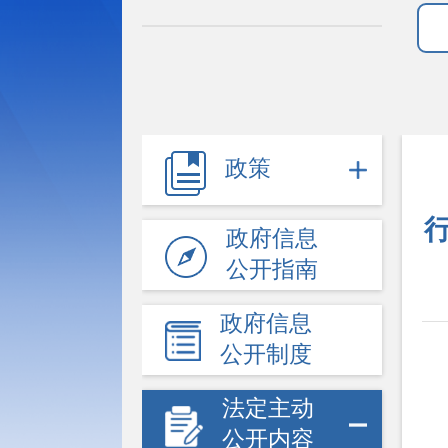
政策
政府信息
公开指南
政府信息
公开制度
法定主动
公开内容