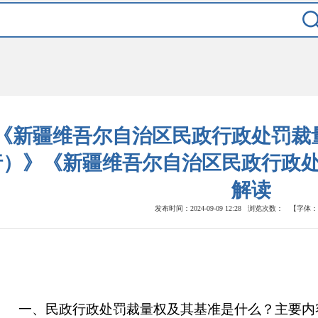
《新疆维吾尔自治区民政行政处罚裁
行）》《新疆维吾尔自治区民政行政
解读
发布时间：2024-09-09 12:28
浏览次数：
【字体：
一、
民政行政处罚裁量权
及其基准是什么？主要内