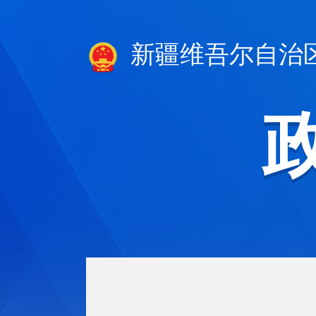
新疆维吾尔自治