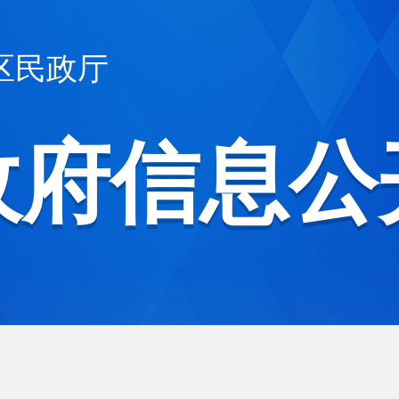
区民政厅
政府信息公