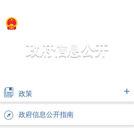
新疆维吾尔自治区民政厅
政府信息公开
政策
政府信息公开指南