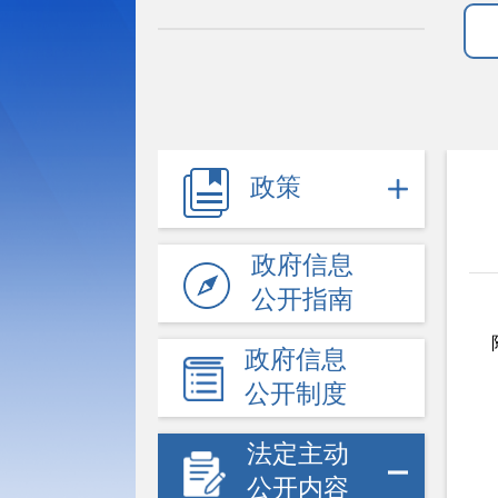
政策
政府信息
公开指南
政府信息
公开制度
法定主动
公开内容