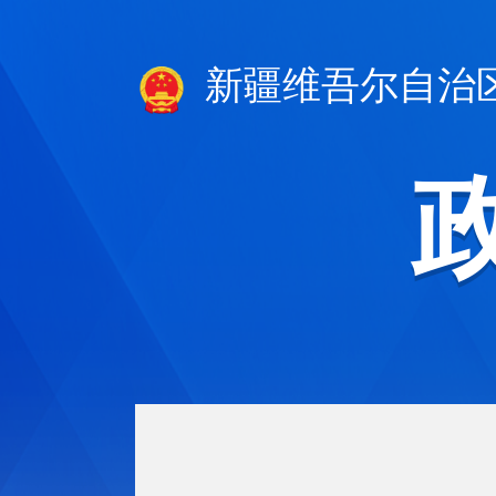
新疆维吾尔自治