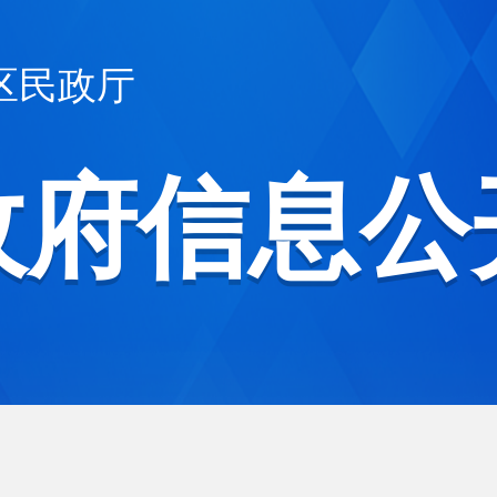
区民政厅
政府信息公