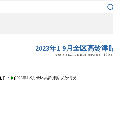
2023年1-9月全区高龄
发布时间：2023-11-23 16:18
浏览次数：
【字体：
附件：
2023年1-9月全区高龄津贴发放情况