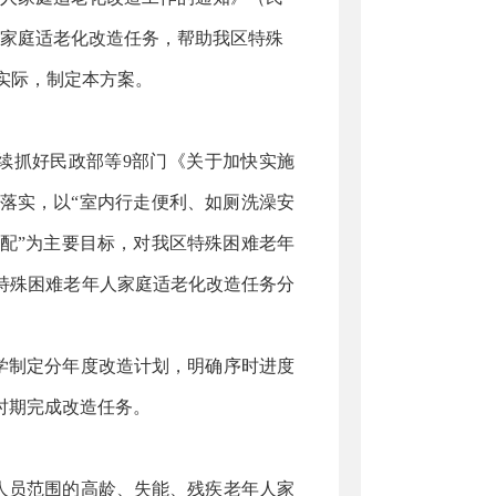
人家庭适老化改造任务，帮助我区特殊
实际，制定本方案。
续抓好民政部等9部门《关于加快实施
）落实，以“室内行走便利、如厕洗澡安
配”为主要目标，对我区特殊困难老年
特殊
困难老年人家庭适老化改造任务分
学制定分年度改造计划，明确序时进度
时期完成改造任务。
人员范围的高龄、失能、残疾老年人家