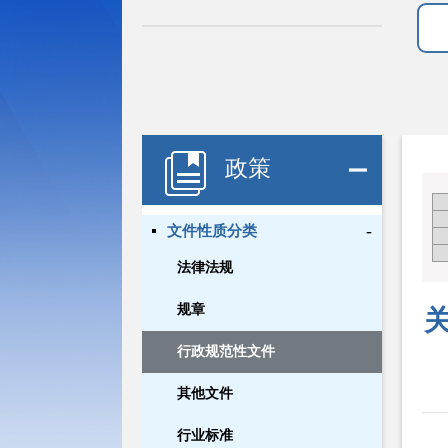
政策
-
文件性质分类
法律法规
规章
行政规范性文件
其他文件
行业标准