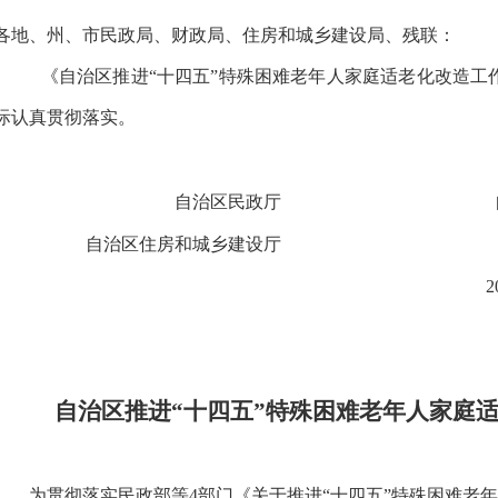
各地、州、市民政局、财政局、住房和城乡建设局、残联：
《自治区推进“十四五”特殊困难老年人家庭适老化改造工
际认真贯彻落实。
自治区民政厅
自治区住房和城乡建设厅
2
自治区推进“十四五”特殊困难老年人
家庭
为贯彻落实民政部等4部门《关于推进“十四五”特殊困难老年