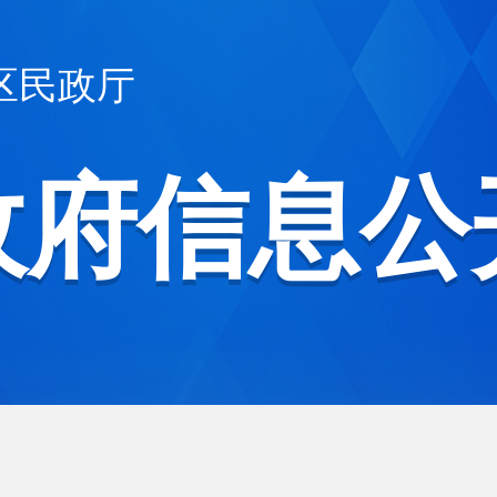
区民政厅
政府信息公