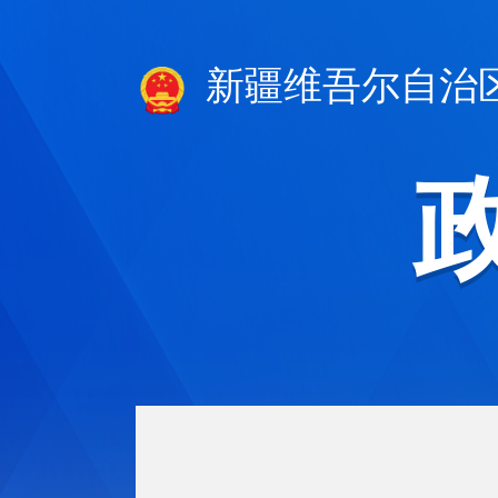
新疆维吾尔自治