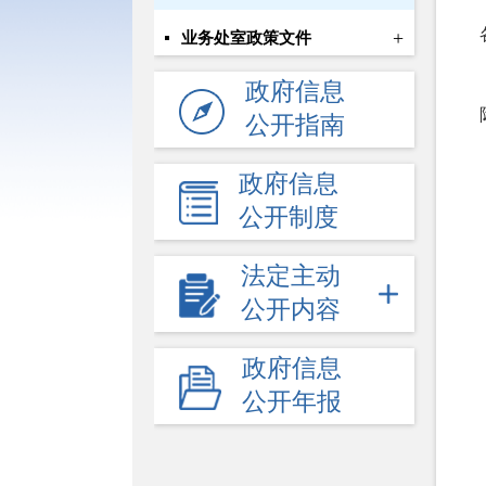
+
业务处室政策文件
政府信息
公开指南
政府信息
公开制度
法定主动
公开内容
政府信息
公开年报