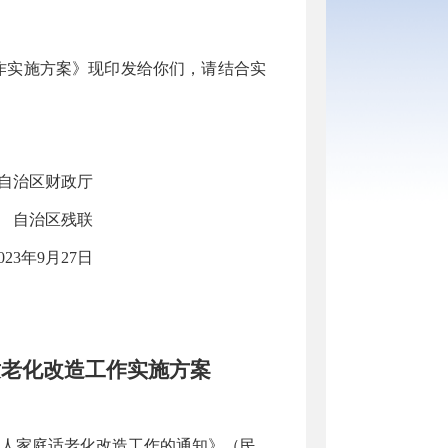
作实施方案》现印发给你们，请结合实
自治区财政厅
自治区残联
023年9月27日
适老化改造
工作
实施方案
人家庭适老化改造工作的通知》（民